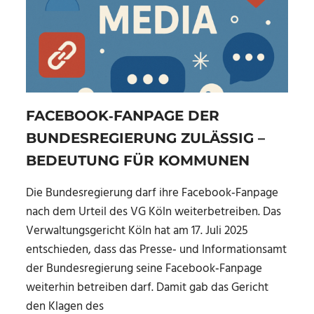
FACEBOOK‑FANPAGE DER
BUNDESREGIERUNG ZULÄSSIG –
BEDEUTUNG FÜR KOMMUNEN
Die Bundesregierung darf ihre Facebook‑Fanpage
nach dem Urteil des VG Köln weiterbetreiben. Das
Verwaltungsgericht Köln hat am 17. Juli 2025
entschieden, dass das Presse‑ und Informationsamt
der Bundesregierung seine Facebook‑Fanpage
weiterhin betreiben darf. Damit gab das Gericht
den Klagen des