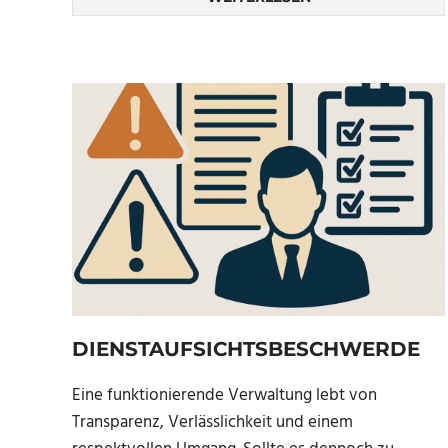
DIENSTAUFSICHTSBESCHWERDE
Eine funktionierende Verwaltung lebt von
Transparenz, Verlässlichkeit und einem