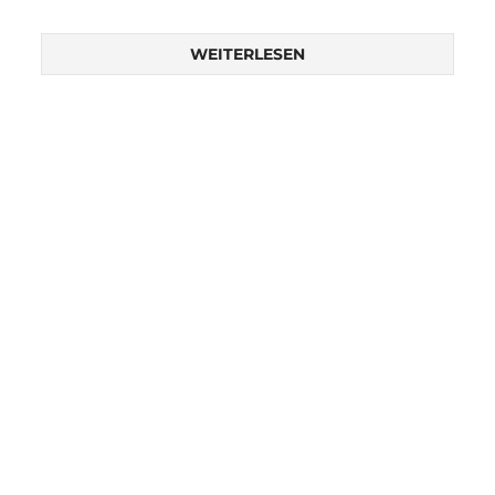
WEITERLESEN