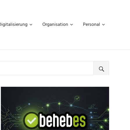
Digitalisierung
Organisation
Personal