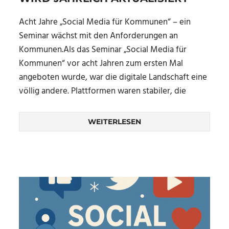
Acht Jahre „Social Media für Kommunen“ – ein
Seminar wächst mit den Anforderungen an
Kommunen.Als das Seminar „Social Media für
Kommunen“ vor acht Jahren zum ersten Mal
angeboten wurde, war die digitale Landschaft eine
völlig andere. Plattformen waren stabiler, die
WEITERLESEN