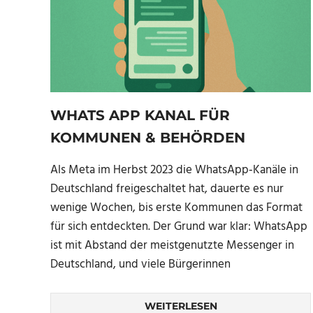
WHATS APP KANAL FÜR
KOMMUNEN & BEHÖRDEN
Als Meta im Herbst 2023 die WhatsApp‑Kanäle in
Deutschland freigeschaltet hat, dauerte es nur
wenige Wochen, bis erste Kommunen das Format
für sich entdeckten. Der Grund war klar: WhatsApp
ist mit Abstand der meistgenutzte Messenger in
Deutschland, und viele Bürgerinnen
WEITERLESEN