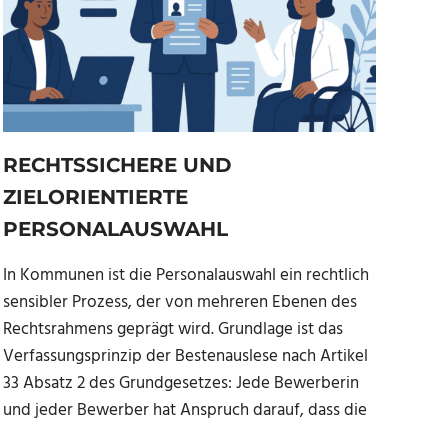
RECHTSSICHERE UND
ZIELORIENTIERTE
PERSONALAUSWAHL
In Kommunen ist die Personalauswahl ein rechtlich
sensibler Prozess, der von mehreren Ebenen des
Rechtsrahmens geprägt wird. Grundlage ist das
Verfassungsprinzip der Bestenauslese nach Artikel
33 Absatz 2 des Grundgesetzes: Jede Bewerberin
und jeder Bewerber hat Anspruch darauf, dass die