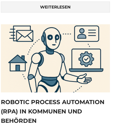
WEITERLESEN
ROBOTIC PROCESS AUTOMATION
(RPA) IN KOMMUNEN UND
BEHÖRDEN