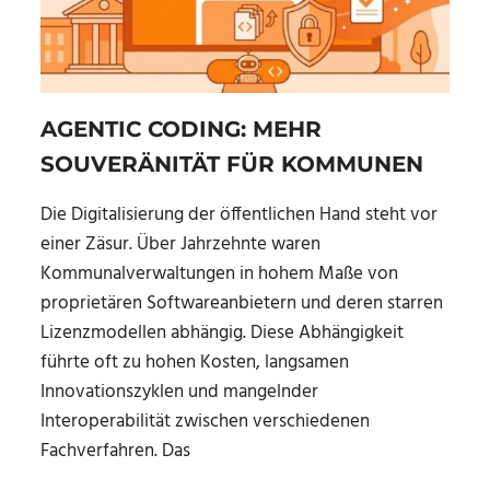
AGENTIC CODING: MEHR
SOUVERÄNITÄT FÜR KOMMUNEN
Die Digitalisierung der öffentlichen Hand steht vor
einer Zäsur. Über Jahrzehnte waren
Kommunalverwaltungen in hohem Maße von
proprietären Softwareanbietern und deren starren
Lizenzmodellen abhängig. Diese Abhängigkeit
führte oft zu hohen Kosten, langsamen
Innovationszyklen und mangelnder
Interoperabilität zwischen verschiedenen
Fachverfahren. Das