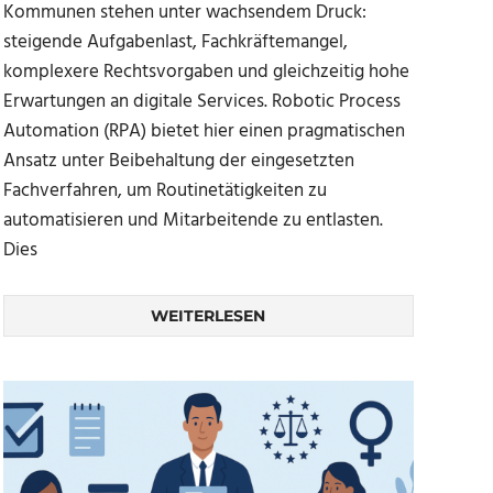
Kommunen stehen unter wachsendem Druck:
steigende Aufgabenlast, Fachkräftemangel,
komplexere Rechtsvorgaben und gleichzeitig hohe
Erwartungen an digitale Services. Robotic Process
Automation (RPA) bietet hier einen pragmatischen
Ansatz unter Beibehaltung der eingesetzten
Fachverfahren, um Routinetätigkeiten zu
automatisieren und Mitarbeitende zu entlasten.
Dies
WEITERLESEN