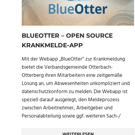
BLUEOTTER – OPEN SOURCE
KRANKMELDE-APP
Mit der Webapp „BlueOtter“ zur Krankmeldung
bietet die Verbandsgemeinde Otterbach-
Otterberg ihren Mitarbeitern eine zeitgemäße
Lösung an, um Abwesenheiten unkompliziert und
datenschutzkonform zu melden. Die Webapp ist
speziell darauf ausgelegt, den Meldeprozess
zwischen Arbeitnehmer, Arbeitgeber und
Personalabteilung sowie ggf. weiteren Sach-/
WEITERLESEN