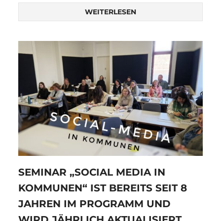
WEITERLESEN
SEMINAR „SOCIAL MEDIA IN
KOMMUNEN“ IST BEREITS SEIT 8
JAHREN IM PROGRAMM UND
WIRD JÄHRLICH AKTUALISIERT