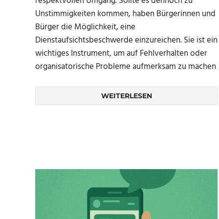
respektvollen Umgang. Sollte es dennoch zu
Unstimmigkeiten kommen, haben Bürgerinnen und
Bürger die Möglichkeit, eine
Dienstaufsichtsbeschwerde einzureichen. Sie ist ein
wichtiges Instrument, um auf Fehlverhalten oder
organisatorische Probleme aufmerksam zu machen
WEITERLESEN