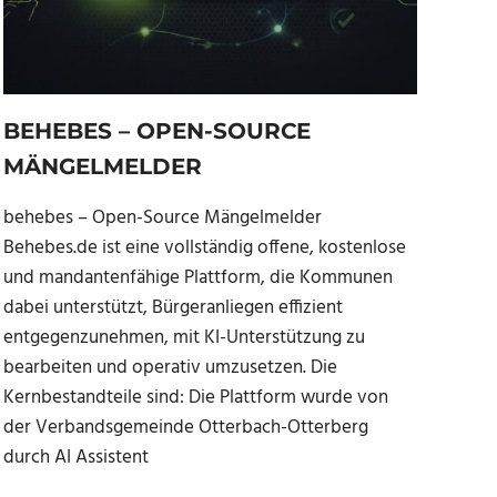
BEHEBES – OPEN-SOURCE
MÄNGELMELDER
behebes – Open-Source Mängelmelder
Behebes.de ist eine vollständig offene, kostenlose
und mandantenfähige Plattform, die Kommunen
dabei unterstützt, Bürgeranliegen effizient
entgegenzunehmen, mit KI-Unterstützung zu
bearbeiten und operativ umzusetzen. Die
Kernbestandteile sind: Die Plattform wurde von
der Verbandsgemeinde Otterbach-Otterberg
durch AI Assistent