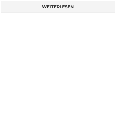
WEITERLESEN