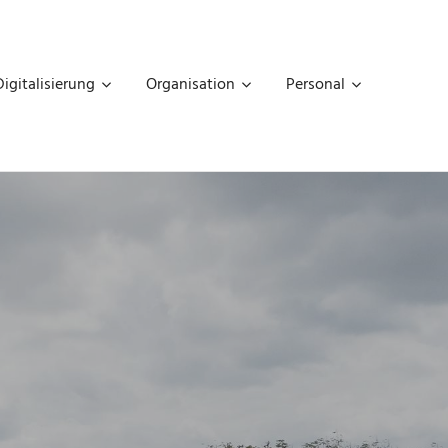
Digitalisierung
Organisation
Personal