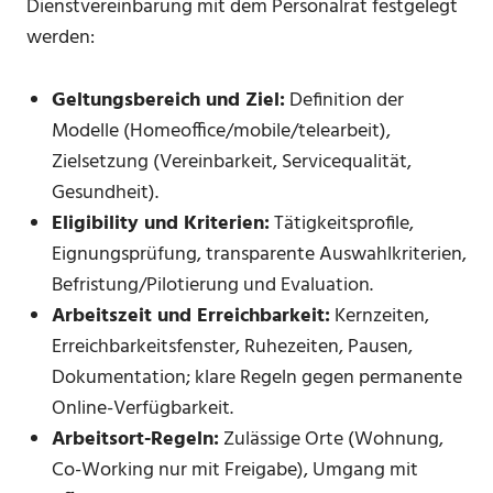
Dienstvereinbarung mit dem Personalrat festgelegt
werden:
Geltungsbereich und Ziel:
Definition der
Modelle (Homeoffice/mobile/telearbeit),
Zielsetzung (Vereinbarkeit, Servicequalität,
Gesundheit).
Eligibility und Kriterien:
Tätigkeitsprofile,
Eignungsprüfung, transparente Auswahlkriterien,
Befristung/Pilotierung und Evaluation.
Arbeitszeit und Erreichbarkeit:
Kernzeiten,
Erreichbarkeitsfenster, Ruhezeiten, Pausen,
Dokumentation; klare Regeln gegen permanente
Online-Verfügbarkeit.
Arbeitsort-Regeln:
Zulässige Orte (Wohnung,
Co-Working nur mit Freigabe), Umgang mit