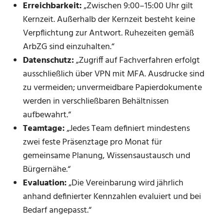
Erreichbarkeit:
„Zwischen 9:00–15:00 Uhr gilt
Kernzeit. Außerhalb der Kernzeit besteht keine
Verpflichtung zur Antwort. Ruhezeiten gemäß
ArbZG sind einzuhalten.“
Datenschutz:
„Zugriff auf Fachverfahren erfolgt
ausschließlich über VPN mit MFA. Ausdrucke sind
zu vermeiden; unvermeidbare Papierdokumente
werden in verschließbaren Behältnissen
aufbewahrt.“
Teamtage:
„Jedes Team definiert mindestens
zwei feste Präsenztage pro Monat für
gemeinsame Planung, Wissensaustausch und
Bürgernähe.“
Evaluation:
„Die Vereinbarung wird jährlich
anhand definierter Kennzahlen evaluiert und bei
Bedarf angepasst.“