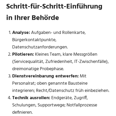
Schritt-für-Schritt-Einführung
in Ihrer Behörde
Analyse:
Aufgaben- und Rollenkarte,
Bürgerkontaktpunkte,
Datenschutzanforderungen.
Pilotieren:
Kleines Team, klare Messgrößen
(Servicequalität, Zufriedenheit, IT-Zwischenfälle),
dreimonatige Probephase.
Dienstvereinbarung entwerfen:
Mit
Personalrat; oben genannte Bausteine
integrieren; Recht/Datenschutz früh einbeziehen.
Technik ausrollen:
Endgeräte, Zugriff,
Schulungen, Supportwege; Notfallprozesse
definieren.