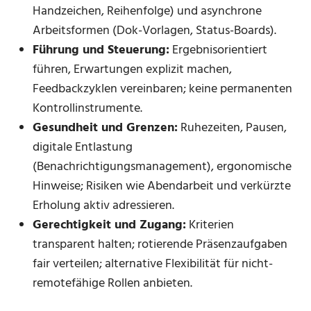
Handzeichen, Reihenfolge) und asynchrone
Arbeitsformen (Dok-Vorlagen, Status-Boards).
Führung und Steuerung:
Ergebnisorientiert
führen, Erwartungen explizit machen,
Feedbackzyklen vereinbaren; keine permanenten
Kontrollinstrumente.
Gesundheit und Grenzen:
Ruhezeiten, Pausen,
digitale Entlastung
(Benachrichtigungsmanagement), ergonomische
Hinweise; Risiken wie Abendarbeit und verkürzte
Erholung aktiv adressieren.
Gerechtigkeit und Zugang:
Kriterien
transparent halten; rotierende Präsenzaufgaben
fair verteilen; alternative Flexibilität für nicht-
remotefähige Rollen anbieten.