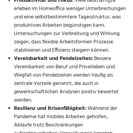
Produktivität und Fokus:
Viele Beschäftigte
erleben im Homeoffice weniger Unterbrechungen
und eine selbstbestimmtere Tagesstruktur, was
produktives Arbeiten begünstigen kann.
Untersuchungen zur Verbreitung und Wirkung
zeigen, dass flexible Arbeitsformen Prozesse
stabilisieren und Effizienz steigern können.
Vereinbarkeit und Pendelzeiten:
Bessere
Vereinbarkeit von Beruf und Privatleben und
Wegfall von Pendelzeiten werden häufig als
zentrale Vorteile genannt, die auch in
gewerkschaftlichen Analysen positiv bewertet
werden.
Resilienz und Krisenfähigkeit:
Während der
Pandemie hat mobiles Arbeiten geholfen,
Abläufe trotz Beschränkungen