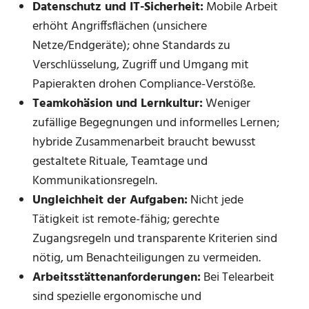
Datenschutz und IT-Sicherheit:
Mobile Arbeit
erhöht Angriffsflächen (unsichere
Netze/Endgeräte); ohne Standards zu
Verschlüsselung, Zugriff und Umgang mit
Papierakten drohen Compliance-Verstöße.
Teamkohäsion und Lernkultur:
Weniger
zufällige Begegnungen und informelles Lernen;
hybride Zusammenarbeit braucht bewusst
gestaltete Rituale, Teamtage und
Kommunikationsregeln.
Ungleichheit der Aufgaben:
Nicht jede
Tätigkeit ist remote-fähig; gerechte
Zugangsregeln und transparente Kriterien sind
nötig, um Benachteiligungen zu vermeiden.
Arbeitsstättenanforderungen:
Bei Telearbeit
sind spezielle ergonomische und