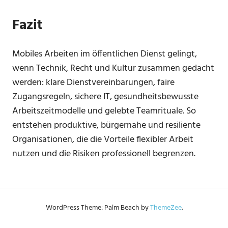
Fazit
Mobiles Arbeiten im öffentlichen Dienst gelingt,
wenn Technik, Recht und Kultur zusammen gedacht
werden: klare Dienstvereinbarungen, faire
Zugangsregeln, sichere IT, gesundheitsbewusste
Arbeitszeitmodelle und gelebte Teamrituale. So
entstehen produktive, bürgernahe und resiliente
Organisationen, die die Vorteile flexibler Arbeit
nutzen und die Risiken professionell begrenzen.
WordPress Theme: Palm Beach by
ThemeZee
.