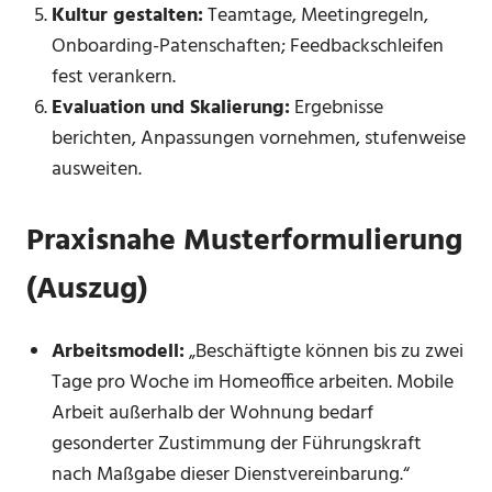
Kultur gestalten:
Teamtage, Meetingregeln,
Onboarding-Patenschaften; Feedbackschleifen
fest verankern.
Evaluation und Skalierung:
Ergebnisse
berichten, Anpassungen vornehmen, stufenweise
ausweiten.
Praxisnahe Musterformulierung
(Auszug)
Arbeitsmodell:
„Beschäftigte können bis zu zwei
Tage pro Woche im Homeoffice arbeiten. Mobile
Arbeit außerhalb der Wohnung bedarf
gesonderter Zustimmung der Führungskraft
nach Maßgabe dieser Dienstvereinbarung.“