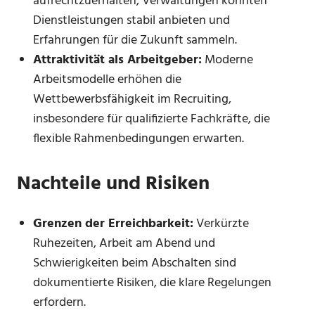
aufrechtzuerhalten; Verwaltungen konnten
Dienstleistungen stabil anbieten und
Erfahrungen für die Zukunft sammeln.
Attraktivität als Arbeitgeber:
Moderne
Arbeitsmodelle erhöhen die
Wettbewerbsfähigkeit im Recruiting,
insbesondere für qualifizierte Fachkräfte, die
flexible Rahmenbedingungen erwarten.
Nachteile und Risiken
Grenzen der Erreichbarkeit:
Verkürzte
Ruhezeiten, Arbeit am Abend und
Schwierigkeiten beim Abschalten sind
dokumentierte Risiken, die klare Regelungen
erfordern.