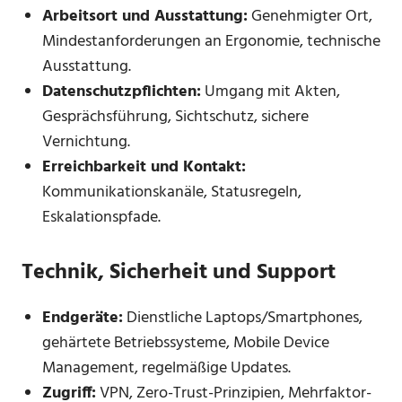
Arbeitsort und Ausstattung:
Genehmigter Ort,
Mindestanforderungen an Ergonomie, technische
Ausstattung.
Datenschutzpflichten:
Umgang mit Akten,
Gesprächsführung, Sichtschutz, sichere
Vernichtung.
Erreichbarkeit und Kontakt:
Kommunikationskanäle, Statusregeln,
Eskalationspfade.
Technik, Sicherheit und Support
Endgeräte:
Dienstliche Laptops/Smartphones,
gehärtete Betriebssysteme, Mobile Device
Management, regelmäßige Updates.
Zugriff:
VPN, Zero-Trust-Prinzipien, Mehrfaktor-