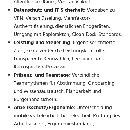
öffentlichem Raum, Vertraulichkeit.
Datenschutz und IT-Sicherheit:
Vorgaben zu
VPN, Verschlüsselung, Mehrfaktor-
Authentifizierung, dienstlichen Endgeräten,
Umgang mit Papierakten, Clean-Desk-Standards.
Leistung und Steuerung:
Ergebnisorientierte
Ziele, keine verdeckte Leistungskontrolle,
transparente Kennzahlen, Feedback- und
Retrospektive-Prozesse.
Präsenz- und Teamtage:
Verbindliche
Teamrhythmen für Abstimmung, Onboarding
und Wissensaustausch; Planbarkeit und
Bürgernähe sichern.
Arbeitsschutz/Ergonomie:
Unterscheidung
mobile vs. Telearbeit; bei Telearbeit: Prüfung des
Arbeitsplatzes, Ergonomiestandards,