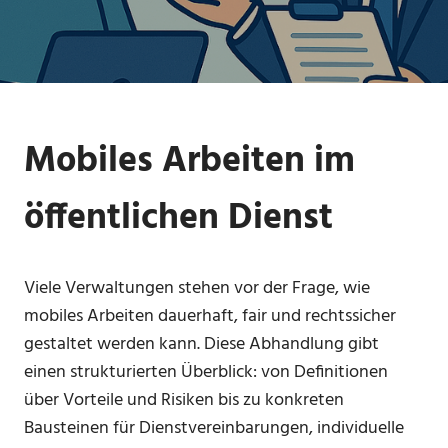
Mobiles Arbeiten im
öffentlichen Dienst
Viele Verwaltungen stehen vor der Frage, wie
mobiles Arbeiten dauerhaft, fair und rechtssicher
gestaltet werden kann. Diese Abhandlung gibt
einen strukturierten Überblick: von Definitionen
über Vorteile und Risiken bis zu konkreten
Bausteinen für Dienstvereinbarungen, individuelle