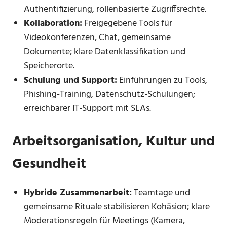
Authentifizierung, rollenbasierte Zugriffsrechte.
Kollaboration:
Freigegebene Tools für
Videokonferenzen, Chat, gemeinsame
Dokumente; klare Datenklassifikation und
Speicherorte.
Schulung und Support:
Einführungen zu Tools,
Phishing-Training, Datenschutz-Schulungen;
erreichbarer IT-Support mit SLAs.
Arbeitsorganisation, Kultur und
Gesundheit
Hybride Zusammenarbeit:
Teamtage und
gemeinsame Rituale stabilisieren Kohäsion; klare
Moderationsregeln für Meetings (Kamera,