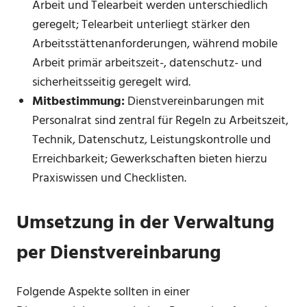
Arbeit und Telearbeit werden unterschiedlich
geregelt; Telearbeit unterliegt stärker den
Arbeitsstättenanforderungen, während mobile
Arbeit primär arbeitszeit-, datenschutz- und
sicherheitsseitig geregelt wird.
Mitbestimmung:
Dienstvereinbarungen mit
Personalrat sind zentral für Regeln zu Arbeitszeit,
Technik, Datenschutz, Leistungskontrolle und
Erreichbarkeit; Gewerkschaften bieten hierzu
Praxiswissen und Checklisten.
Umsetzung in der Verwaltung
per Dienstvereinbarung
Folgende Aspekte sollten in einer