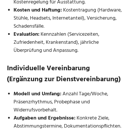
Kostenregelung für Ausstattung.
Kosten und Haftung:
Kostentragung (Hardware,
Stühle, Headsets, Internetanteil), Versicherung,
Schadensfälle.
Evaluation:
Kennzahlen (Servicezeiten,
Zufriedenheit, Krankenstand), jährliche
Überprüfung und Anpassung.
Individuelle Vereinbarung
(Ergänzung zur Dienstvereinbarung)
Modell und Umfang:
Anzahl Tage/Woche,
Präsenzrhythmus, Probephase und
Widerrufsvorbehalt.
Aufgaben und Ergebnisse:
Konkrete Ziele,
Abstimmungstermine, Dokumentationspflichten.