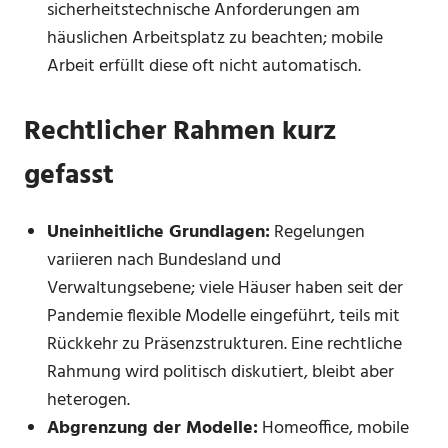
sicherheitstechnische Anforderungen am
häuslichen Arbeitsplatz zu beachten; mobile
Arbeit erfüllt diese oft nicht automatisch.
Rechtlicher Rahmen kurz
gefasst
Uneinheitliche Grundlagen:
Regelungen
variieren nach Bundesland und
Verwaltungsebene; viele Häuser haben seit der
Pandemie flexible Modelle eingeführt, teils mit
Rückkehr zu Präsenzstrukturen. Eine rechtliche
Rahmung wird politisch diskutiert, bleibt aber
heterogen.
Abgrenzung der Modelle:
Homeoffice, mobile