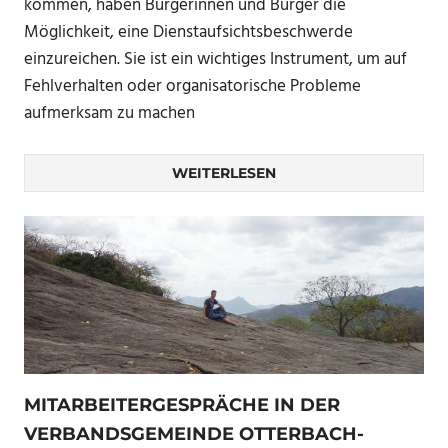
kommen, haben Bürgerinnen und Bürger die
Möglichkeit, eine Dienstaufsichtsbeschwerde
einzureichen. Sie ist ein wichtiges Instrument, um auf
Fehlverhalten oder organisatorische Probleme
aufmerksam zu machen
WEITERLESEN
MITARBEITERGESPRÄCHE IN DER
VERBANDSGEMEINDE OTTERBACH-