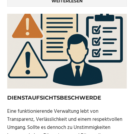
WEITERLESEN
DIENSTAUFSICHTSBESCHWERDE
Eine funktionierende Verwaltung lebt von
Transparenz, Verlässlichkeit und einem respektvollen
Umgang. Sollte es dennoch zu Unstimmigkeiten