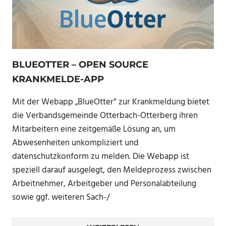
BLUEOTTER – OPEN SOURCE
KRANKMELDE-APP
Mit der Webapp „BlueOtter“ zur Krankmeldung bietet
die Verbandsgemeinde Otterbach-Otterberg ihren
Mitarbeitern eine zeitgemäße Lösung an, um
Abwesenheiten unkompliziert und
datenschutzkonform zu melden. Die Webapp ist
speziell darauf ausgelegt, den Meldeprozess zwischen
Arbeitnehmer, Arbeitgeber und Personalabteilung
sowie ggf. weiteren Sach-/