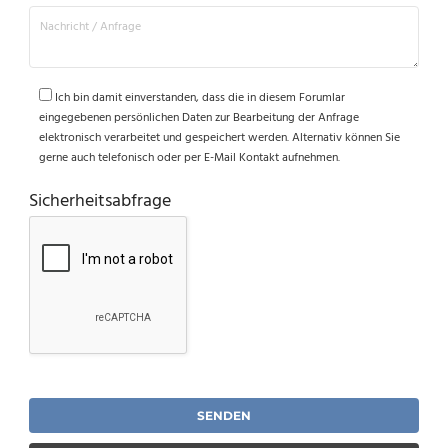
Ich bin damit einverstanden, dass die in diesem Forumlar
eingegebenen persönlichen Daten zur Bearbeitung der Anfrage
elektronisch verarbeitet und gespeichert werden. Alternativ können Sie
gerne auch telefonisch oder per E-Mail Kontakt aufnehmen.
Sicherheitsabfrage