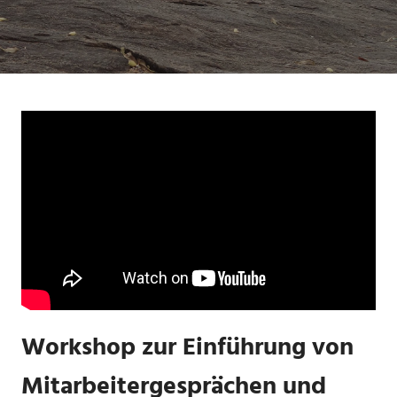
Workshop zur Einführung von
Mitarbeitergesprächen und