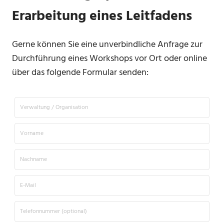
Erarbeitung eines Leitfadens
Gerne können Sie eine unverbindliche Anfrage zur
Durchführung eines Workshops vor Ort oder online
über das folgende Formular senden: