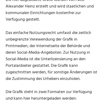
Alexander Heinz erstellt und wird staatlichen und
kommunalen Einrichtungen kostenfrei zur
Verfügung gestellt.
Das einfache Nutzungsrecht umfasst die zeitlich
unbegrenzte Verewendung der Grafik in
Printmedien, der Internetseite der Behörde und
deren Social-Media-Angeboten. Zur Nutzung in
Social-Media ist die Unterlizensierung an den
Portalanbieter gestattet. Die Grafik kann
zugeschnitten werden, für sonstige Änderungen ist
die Zustimmung des Urhebers einzuholen.
Die Grafik steht in zwei Formaten zur Verfügung
und kann hier heruntergeladen werden: