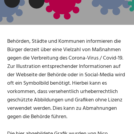
Behörden, Städte und Kommunen informieren die
Bürger derzeit über eine Vielzahl von Maßnahmen
gegen die Verbreitung des Corona-Virus / Covid-19.
Zur Illustration entsprechender Informationen auf
der Webseite der Behörde oder in Social-Media wird
oft ein Symbolbild benötigt. Hierbei kann es
vorkommen, dass versehentlich urheberrechtlich
geschützte Abbildungen und Grafiken ohne Lizenz
verwendet werden. Dies kann zu Abmahnungen
gegen die Behörde führen.
Die hier abgebildete Grafik wurden von Nico