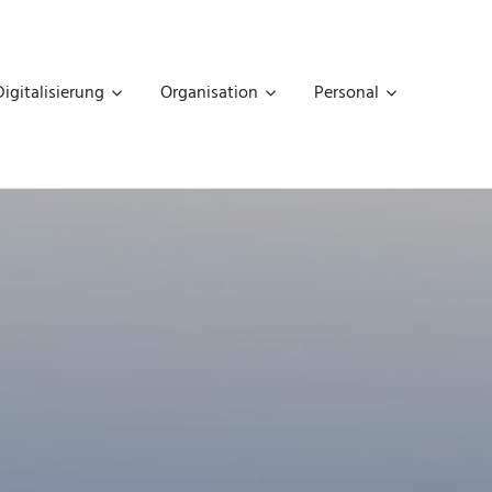
Digitalisierung
Organisation
Personal