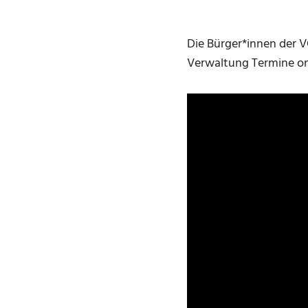
Die Bürger*innen der V
Verwaltung Termine onl