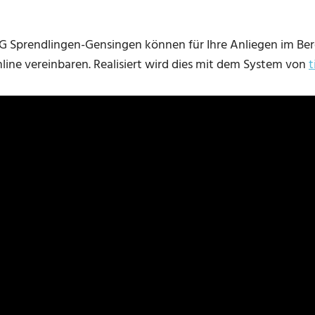
G Sprendlingen-Gensingen können für Ihre Anliegen im Ber
ine vereinbaren. Realisiert wird dies mit dem System von
t