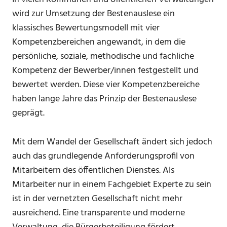
wird zur Umsetzung der Bestenauslese ein
klassisches Bewertungsmodell mit vier
Kompetenzbereichen angewandt, in dem die
persönliche, soziale, methodische und fachliche
Kompetenz der Bewerber/innen festgestellt und
bewertet werden. Diese vier Kompetenzbereiche
haben lange Jahre das Prinzip der Bestenauslese
geprägt.
Mit dem Wandel der Gesellschaft ändert sich jedoch
auch das grundlegende Anforderungsprofil von
Mitarbeitern des öffentlichen Dienstes. Als
Mitarbeiter nur in einem Fachgebiet Experte zu sein
ist in der vernetzten Gesellschaft nicht mehr
ausreichend. Eine transparente und moderne