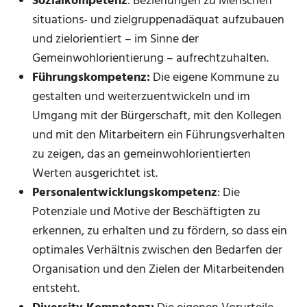
Sozialkompetenz
: Beziehungen zu Menschen
situations- und zielgruppenadäquat aufzubauen
und zielorientiert – im Sinne der
Gemeinwohlorientierung – aufrechtzuhalten.
Führungskompetenz:
Die eigene Kommune zu
gestalten und weiterzuentwickeln und im
Umgang mit der Bürgerschaft, mit den Kollegen
und mit den Mitarbeitern ein Führungsverhalten
zu zeigen, das an gemeinwohlorientierten
Werten ausgerichtet ist.
Personalentwicklungskompetenz
: Die
Potenziale und Motive der Beschäftigten zu
erkennen, zu erhalten und zu fördern, so dass ein
optimales Verhältnis zwischen den Bedarfen der
Organisation und den Zielen der Mitarbeitenden
entsteht.