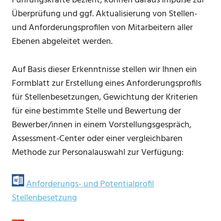
Führungskräfte bezieht, können daraus Impulse zur
Überprüfung und ggf. Aktualisierung von Stellen-
und Anforderungsprofilen von Mitarbeitern aller
Ebenen abgeleitet werden.
Auf Basis dieser Erkenntnisse stellen wir Ihnen ein
Formblatt zur Erstellung eines Anforderungsprofils
für Stellenbesetzungen, Gewichtung der Kriterien
für eine bestimmte Stelle und Bewertung der
Bewerber/innen in einem Vorstellungsgespräch,
Assessment-Center oder einer vergleichbaren
Methode zur Personalauswahl zur Verfügung:
Anforderungs- und Potentialprofil
Stellenbesetzung