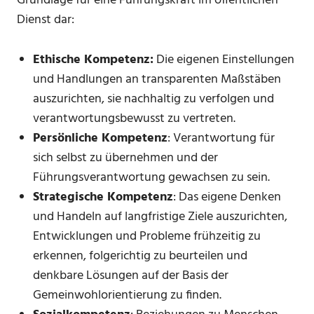
Grundlage für eine Führungskraft im öffentlichen
Dienst dar:
Ethische Kompetenz:
Die eigenen Einstellungen
und Handlungen an transparenten Maßstäben
auszurichten, sie nachhaltig zu verfolgen und
verantwortungsbewusst zu vertreten.
Persönliche Kompetenz
: Verantwortung für
sich selbst zu übernehmen und der
Führungsverantwortung gewachsen zu sein.
Strategische Kompetenz
: Das eigene Denken
und Handeln auf langfristige Ziele auszurichten,
Entwicklungen und Probleme frühzeitig zu
erkennen, folgerichtig zu beurteilen und
denkbare Lösungen auf der Basis der
Gemeinwohlorientierung zu finden.