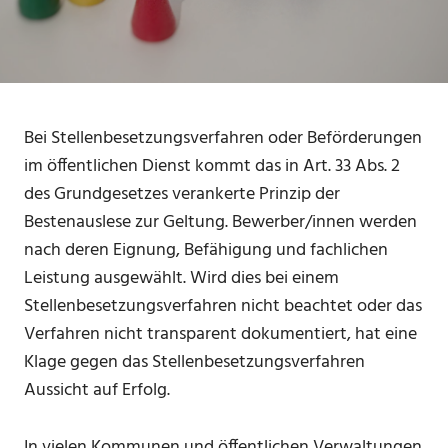
Bei Stellenbesetzungsverfahren oder Beförderungen
im öffentlichen Dienst kommt das in Art. 33 Abs. 2
des Grundgesetzes verankerte Prinzip der
Bestenauslese zur Geltung. Bewerber/innen werden
nach deren Eignung, Befähigung und fachlichen
Leistung ausgewählt. Wird dies bei einem
Stellenbesetzungsverfahren nicht beachtet oder das
Verfahren nicht transparent dokumentiert, hat eine
Klage gegen das Stellenbesetzungsverfahren
Aussicht auf Erfolg.
In vielen Kommunen und öffentlichen Verwaltungen