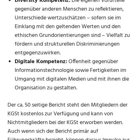
Diversity Kompetenz:
Die eigenen Vorurteile
gegenüber anderen Menschen zu reflektieren,
Unterschiede wertzuschätzen – sofern sie im
Einklang mit den geltenden Werten und den
ethischen Grundorientierungen sind – Vielfalt zu
fördern und strukturellen Diskriminierungen
entgegenzuwirken.
Digitale Kompetenz:
Offenheit gegenüber
Informationstechnologie sowie Fertigkeiten im
Umgang mit digitalen Medien und mit ihnen die
Organisation zu gestalten.
Der ca. 50 seitige Bericht steht den Mitgliedern der
KGSt kostenlos zur Verfügung und kann von
Nichtmitgliedern bei der KGSt erworben werden.
Auch wenn sich der Bericht primär auf