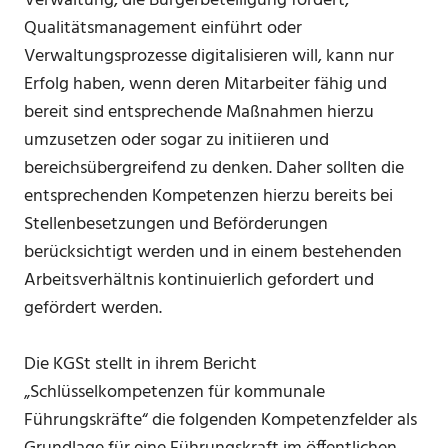
Verwaltung, die Bürgerbeteiligung fördert,
Qualitätsmanagement einführt oder
Verwaltungsprozesse digitalisieren will, kann nur
Erfolg haben, wenn deren Mitarbeiter fähig und
bereit sind entsprechende Maßnahmen hierzu
umzusetzen oder sogar zu initiieren und
bereichsübergreifend zu denken. Daher sollten die
entsprechenden Kompetenzen hierzu bereits bei
Stellenbesetzungen und Beförderungen
berücksichtigt werden und in einem bestehenden
Arbeitsverhältnis kontinuierlich gefordert und
gefördert werden.
Die KGSt stellt in ihrem Bericht
„Schlüsselkompetenzen für kommunale
Führungskräfte“ die folgenden Kompetenzfelder als