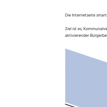
Die Internetseite smart
Ziel ist es, Kommunal
aktivierender Bürgerb