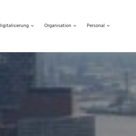
Digitalisierung
Organisation
Personal