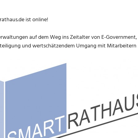
rathaus.de ist online!
verwaltungen auf dem Weg ins Zeitalter von E-Government,
eteiligung und wertschätzendem Umgang mit Mitarbeitern z